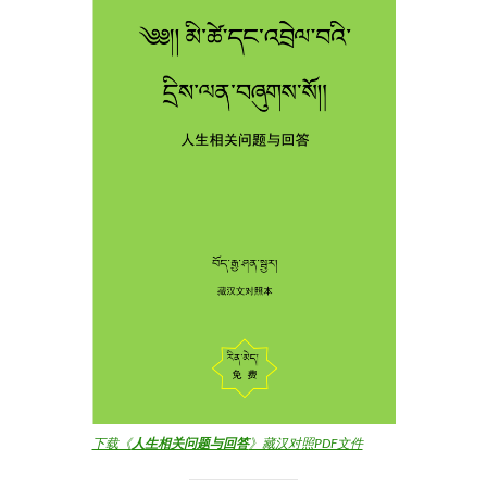
下载《
人生相关问题与回答
》藏汉对照PDF文件