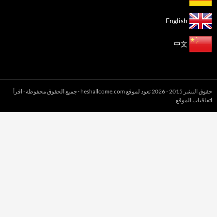
English
中文
حقوق النشر 2015 - 2026 تعود لموقع heshallcome.com · جميع الحقوق محفوظة · اقرأ
اتفاقيات الموقع