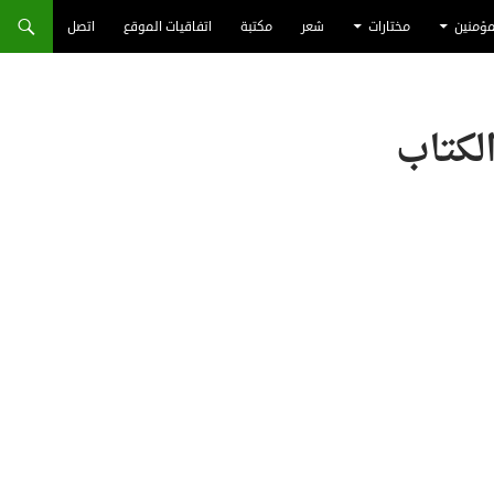
مؤمنين
مختارات
شعر
مكتبة
اتفاقيات الموقع
اتصل
لكتاب